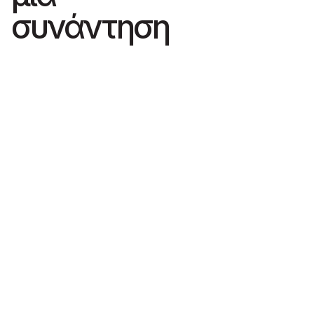
συνάντηση