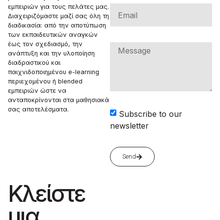
εμπειριών για τους πελάτες μας.
Διαχειριζόμαστε μαζί σας όλη τη
διαδικασία: από την αποτύπωση
των εκπαιδευτικών αναγκών
έως τον σχεδιασμό, την
ανάπτυξη και την υλοποίηση
διαδραστικού και
παιχνιδοποιημένου e-learning
περιεχομένου ή blended
εμπειριών ώστε να
ανταποκρίνονται στα μαθησιακά
σας αποτελέσματα.
Subscribe to our
newsletter
Send
Κλείστε
μια