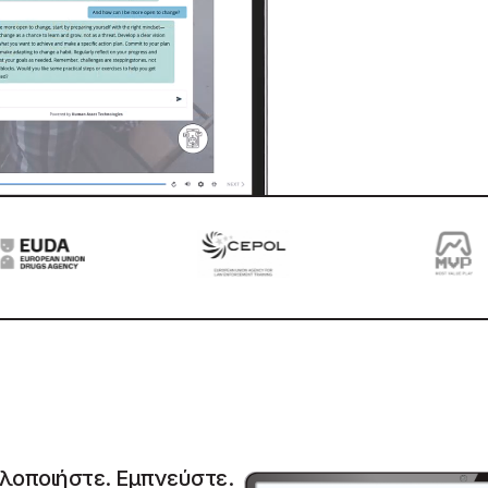
λοποιήστε. Εμπνεύστε.