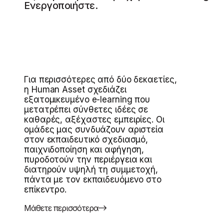
Ενεργοποιήστε.
Για περισσότερες από δύο δεκαετίες,
η Human Asset σχεδιάζει
εξατομικευμένο e-learning που
μετατρέπει σύνθετες ιδέες σε
καθαρές, αξέχαστες εμπειρίες. Οι
ομάδες μας συνδυάζουν αριστεία
στον εκπαιδευτικό σχεδιασμό,
παιχνιδοποίηση και αφήγηση,
πυροδοτούν την περιέργεια και
διατηρούν υψηλή τη συμμετοχή,
πάντα με τον εκπαιδευόμενο στο
επίκεντρο.
Μάθετε περισσότερα