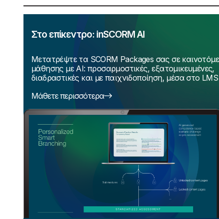
Στο επίκεντρο: inSCORM AI
Μετατρέψτε τα SCORM Packages σας σε καινοτόμες
μάθησης με AI: προσαρμοστικές, εξατομικευμένες,
διαδραστικές και με παιχνιδοποίηση, μέσα στο LMS
Μάθετε περισσότερα