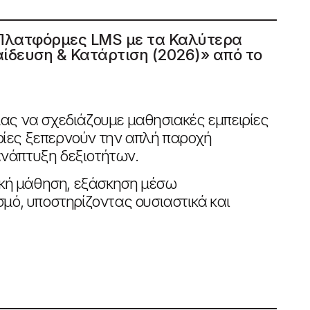
 Πλατφόρμες LMS με τα Καλύτερα
ίδευση & Κατάρτιση (2026)» από το
 μας να σχεδιάζουμε μαθησιακές εμπειρίες
ποίες ξεπερνούν την απλή παροχή
ανάπτυξη δεξιοτήτων.
ική μάθηση, εξάσκηση μέσω
ό, υποστηρίζοντας ουσιαστικά και