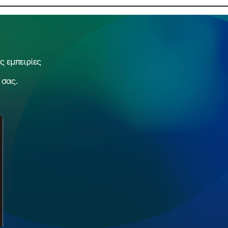
 εμπειρίες
 σας.