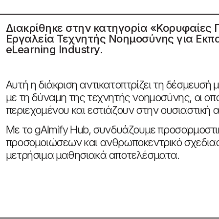
Διακρίθηκε στην κατηγορία «Κορυφαίες
Εργαλεία Τεχνητής Νοημοσύνης για Εκπα
eLearning Industry.
Αυτή η διάκριση αντικατοπτρίζει τη δέσμευσή
με τη δύναμη της τεχνητής νοημοσύνης, οι ο
περιεχομένου και εστιάζουν στην ουσιαστική 
Με το gAImify Hub, συνδυάζουμε προσαρμοστ
προσομοιώσεων και ανθρωποκεντρικό σχεδιασμ
μετρήσιμα μαθησιακά αποτελέσματα.