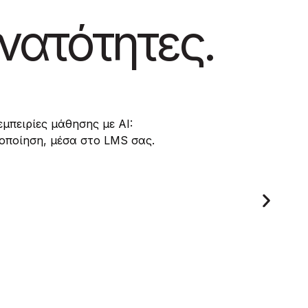
νατότητες.
μπειρίες μάθησης με AI:
δοποίηση, μέσα στο LMS σας.