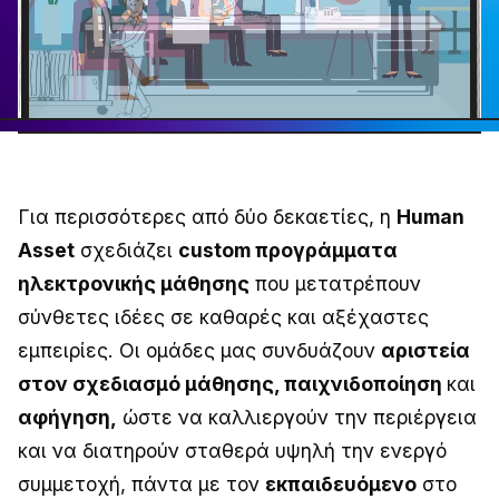
Για περισσότερες από δύο δεκαετίες, η
Human
Asset
σχεδιάζει
custom
προγράμματα
ηλεκτρονικής μάθησης
που μετατρέπουν
σύνθετες ιδέες σε καθαρές και αξέχαστες
εμπειρίες. Οι ομάδες μας συνδυάζουν
αριστεία
στον σχεδιασμό μάθησης, παιχνιδοποίηση
και
αφήγηση,
ώστε να καλλιεργούν την περιέργεια
και να διατηρούν σταθερά υψηλή την ενεργό
συμμετοχή, πάντα με τον
εκπαιδευόμενο
στο