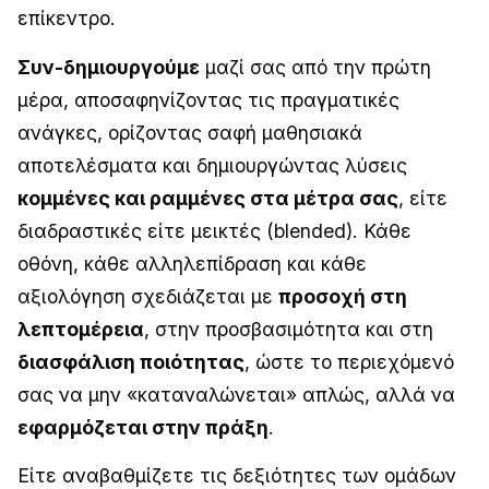
επίκεντρο.
Συν-δημιουργούμε
μαζί σας από την πρώτη
μέρα, αποσαφηνίζοντας τις πραγματικές
ανάγκες, ορίζοντας σαφή μαθησιακά
αποτελέσματα και δημιουργώντας λύσεις
κομμένες και ραμμένες στα μέτρα σας
, είτε
διαδραστικές είτε μεικτές (blended). Κάθε
οθόνη, κάθε αλληλεπίδραση και κάθε
αξιολόγηση σχεδιάζεται με
προσοχή στη
λεπτομέρεια
, στην προσβασιμότητα και στη
διασφάλιση ποιότητας
, ώστε το περιεχόμενό
σας να μην «καταναλώνεται» απλώς, αλλά να
εφαρμόζεται στην πράξη
.
Είτε αναβαθμίζετε τις δεξιότητες των ομάδων