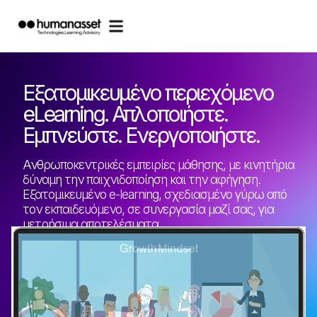
Εξατομικευμένο περιεχόμενο
eLearning. Απλοποιήστε.
Εμπνεύστε. Ενεργοποιήστε.
Ανθρωποκεντρικές εμπειρίες μάθησης, με κινητήρια
δύναμη την παιχνιδοποίηση και την αφήγηση.
Εξατομικευμένο e-learning, σχεδιασμένο γύρω από
τον εκπαιδευόμενο, σε συνεργασία μαζί σας, για
μετρήσιμα αποτελέσματα.