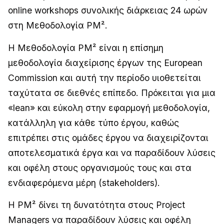
online workshops συνολικής διάρκειας 24 ωρών
στη Μεθοδολογία PM².
Η Μεθοδολογία PM² είναι η επίσημη
μεθοδολογία διαχείρισης έργων της European
Commission και αυτή την περίοδο υιοθετείται
ταχύτατα σε διεθνές επίπεδο. Πρόκειται για μια
«lean» και εύκολη στην εφαρμογή μεθοδολογία,
κατάλληλη για κάθε τύπο έργου, καθώς
επιτρέπει στις ομάδες έργου να διαχειρίζονται
αποτελεσματικά έργα και να παραδίδουν λύσεις
και οφέλη στους οργανισμούς τους και στα
ενδιαφερόμενα μέρη (stakeholders).
Η PM² δίνει τη δυνατότητα στους Project
Managers να παραδίδουν λύσεις και οφέλη