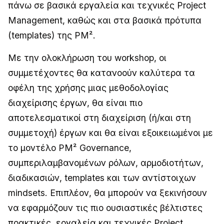
πάνω σε βασικά εργαλεία και τεχνικές Project
Management, καθώς και στα βασικά πρότυπα
(templates) της PM².
Με την ολοκλήρωση του workshop, οι
συμμετέχοντες θα κατανοούν καλύτερα τα
οφέλη της χρήσης μιας μεθοδολογίας
διαχείρισης έργων, θα είναι πιο
αποτελεσματικοί στη διαχείριση (ή/και στη
συμμετοχή) έργων και θα είναι εξοικειωμένοι με
το μοντέλο PM² Governance,
συμπεριλαμβανομένων ρόλων, αρμοδιοτήτων,
διαδικασιών, templates και των αντίστοιχων
mindsets. Επιπλέον, θα μπορούν να ξεκινήσουν
να εφαρμόζουν τις πιο ουσιαστικές βέλτιστες
πρακτικές, εργαλεία και τεχνικές Project