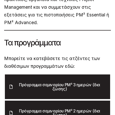
Management και να συμμετάσχουν στις
εξετάσεις για τις πιστοποιήσεις PM² Essential ή
PM² Advanced.
Τα προγράμματα
Μπορείτε να κατεβάσετε τις ατζέντες των
διαθέσιμων προγραμμάτων εδώ:
Πρόγραμμα σεμιναρίου PM² 3 ημερών (δια
ζώσης)
Πρόγραμμα σεμιναρίου PM² 2 ημερών (δια