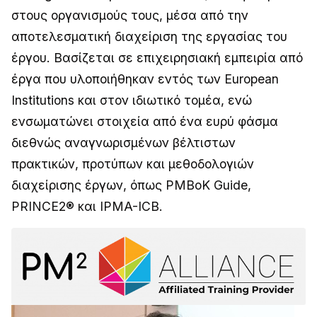
στους οργανισμούς τους, μέσα από την
αποτελεσματική διαχείριση της εργασίας του
έργου. Βασίζεται σε επιχειρησιακή εμπειρία από
έργα που υλοποιήθηκαν εντός των European
Institutions και στον ιδιωτικό τομέα, ενώ
ενσωματώνει στοιχεία από ένα ευρύ φάσμα
διεθνώς αναγνωρισμένων βέλτιστων
πρακτικών, προτύπων και μεθοδολογιών
διαχείρισης έργων, όπως PMBoK Guide,
PRINCE2® και IPMA-ICB.