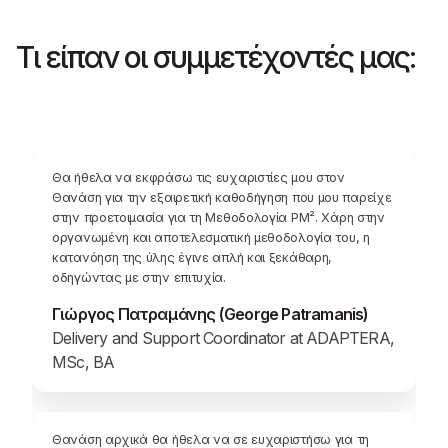
Τι είπαν οι συμμετέχοντές μας:
Θα ήθελα να εκφράσω τις ευχαριστίες μου στον
Θανάση για την εξαιρετική καθοδήγηση που μου παρείχε
στην προετοιμασία για τη Μεθοδολογία PM². Χάρη στην
οργανωμένη και αποτελεσματική μεθοδολογία του, η
κατανόηση της ύλης έγινε απλή και ξεκάθαρη,
οδηγώντας με στην επιτυχία.
Γιώργος Πατραμάνης (George Patramanis)
Delivery and Support Coordinator at ADAPTERA,
MSc, BA
Θανάση αρχικά θα ήθελα να σε ευχαριστήσω για τη