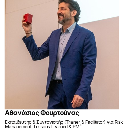
Αθανάσιος Φουρτούνας
Εκπαιδευτής & Συντονιστής (Trainer & Facilitator) για Risk
Management, Lessons Learned & PM²