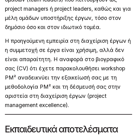
project managers ή project leaders, καθώς και για
μέλη ομάδων υποστήριξης έργων, τόσο στον
δημόσιο όσο και στον ιδιωτικό τομέα.
Η προηγούμενη εμπειρία στη διαχείριση έργων ή
η συμμετοχή σε έργα είναι χρήσιμη, αλλά δεν
είναι απαραίτητη. Η αναφορά στο βιογραφικό
σας (CV) ότι έχετε παρακολουθήσει workshop
PM² αναδεικνύει την εξοικείωσή σας με τη
μεθοδολογία PM² και τη δέσμευσή σας στην
αριστεία στη διαχείριση έργων (project
management excellence).
Εκπαιδευτικά αποτελέσματα