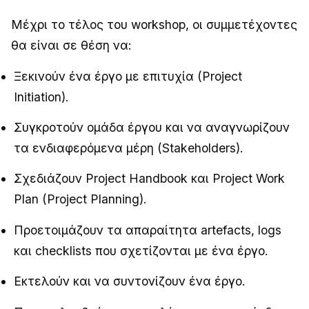
Μέχρι το τέλος του workshop, οι συμμετέχοντες
θα είναι σε θέση να:
Ξεκινούν ένα έργο με επιτυχία (Project
Initiation).
Συγκροτούν ομάδα έργου και να αναγνωρίζουν
τα ενδιαφερόμενα μέρη (Stakeholders).
Σχεδιάζουν Project Handbook και Project Work
Plan (Project Planning).
Προετοιμάζουν τα απαραίτητα artefacts, logs
και checklists που σχετίζονται με ένα έργο.
Εκτελούν και να συντονίζουν ένα έργο.