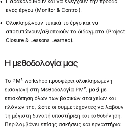
Παρακολουθούν και να ελέγχουν την πρόοδο
ενός έργου (Monitor & Control).
Ολοκληρώνουν τυπικά το έργο και να
αποτυπώνουν/αξιοποιούν τα διδάγματα (Project
Closure & Lessons Learned).
Η μεθοδολογία μας
Το PM² workshop προσφέρει ολοκληρωμένη
εισαγωγή στη Μεθοδολογία PM², μαζί με
επισκόπηση όλων των βασικών στοιχείων και
πλάνων της, ώστε οι συμμετέχοντες να λάβουν
τη μέγιστη δυνατή υποστήριξη και καθοδήγηση.
Περιλαμβάνει επίσης ασκήσεις και εργαστήρια