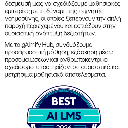
δέσμευσή μας να σχεδιάζουμε μαθησιακές
εμπειρίες με τη δύναμη της τεχνητής
νοημοσύνης, οι οποίες ξεπερνούν την απλή
παροχή περιεχομένου και εστιάζουν στην
ουσιαστική ανάπτυξη δεξιοτήτων.
Με το gAImify Hub, συνδυάζουμε
προσαρμοστική μάθηση, εξάσκηση μέσω
προσομοιώσεων και ανθρωποκεντρικό
σχεδιασμό, υποστηρίζοντας ουσιαστικά και
μετρήσιμα μαθησιακά αποτελέσματα.