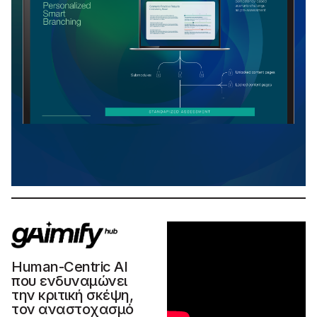
Human-Centric AI
που ενδυναμώνει
την κριτική σκέψη,
τον αναστοχασμό