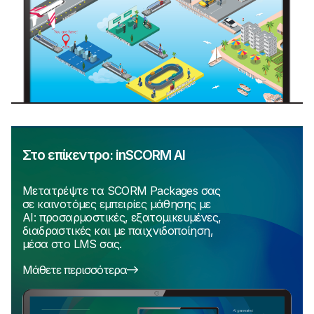
Στο επίκεντρο: inSCORM AI
Μετατρέψτε τα SCORM Packages σας
σε καινοτόμες εμπειρίες μάθησης με
AI: προσαρμοστικές, εξατομικευμένες,
διαδραστικές και με παιχνιδοποίηση,
μέσα στο LMS σας.
Μάθετε περισσότερα