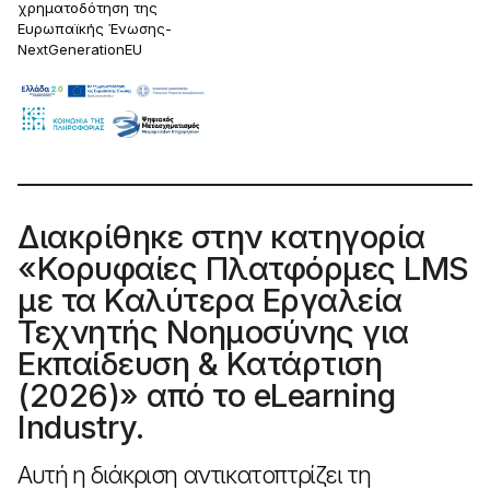
χρηματοδότηση της
Ευρωπαϊκής Ένωσης-
NextGenerationEU
Διακρίθηκε στην κατηγορία
«Κορυφαίες Πλατφόρμες LMS
με τα Καλύτερα Εργαλεία
Τεχνητής Νοημοσύνης για
Εκπαίδευση & Κατάρτιση
(2026)» από το eLearning
Industry.
Αυτή η διάκριση αντικατοπτρίζει τη