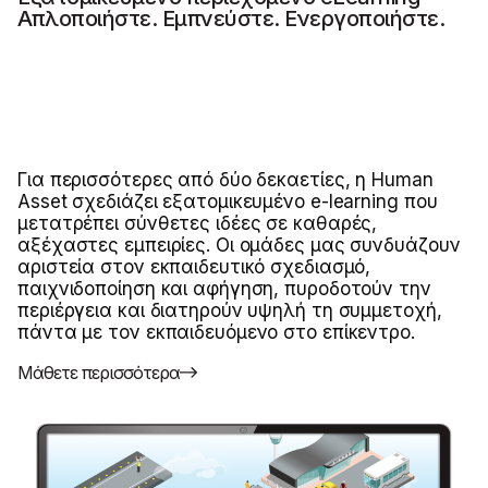
Απλοποιήστε. Εμπνεύστε. Ενεργοποιήστε.
Για περισσότερες από δύο δεκαετίες, η Human
Asset σχεδιάζει εξατομικευμένο e-learning που
μετατρέπει σύνθετες ιδέες σε καθαρές,
αξέχαστες εμπειρίες. Οι ομάδες μας συνδυάζουν
αριστεία στον εκπαιδευτικό σχεδιασμό,
παιχνιδοποίηση και αφήγηση, πυροδοτούν την
περιέργεια και διατηρούν υψηλή τη συμμετοχή,
πάντα με τον εκπαιδευόμενο στο επίκεντρο.
Μάθετε περισσότερα