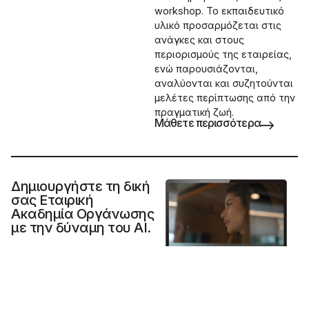
workshop. Το εκπαιδευτικό
υλικό προσαρμόζεται στις
ανάγκες και στους
περιορισμούς της εταιρείας,
ενώ παρουσιάζονται,
αναλύονται και συζητούνται
μελέτες περίπτωσης από την
πραγματική ζωή.
Μάθετε περισσότερα
Δημιουργήστε τη δική
σας Εταιρική
Ακαδημία Οργάνωσης
με την δύναμη του AI.