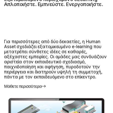
Απλοποιήστε. Εμπνεύστε. Ενεργοποιήστε.
Για περισσότερες από δύο δεκαετίες, η Human
Asset σχεδιάζει εξατομικευμένο e-learning που
μετατρέπει σύνθετες ιδέες σε καθαρές,
αξέχαστες εμπειρίες. Οι ομάδες μας συνδυάζουν
αριστεία στον εκπαιδευτικό σχεδιασμό,
παιχνιδοποίηση και αφήγηση, πυροδοτούν την
περιέργεια και διατηρούν υψηλή τη συμμετοχή,
πάντα με τον εκπαιδευόμενο στο επίκεντρο.
Μάθετε περισσότερα