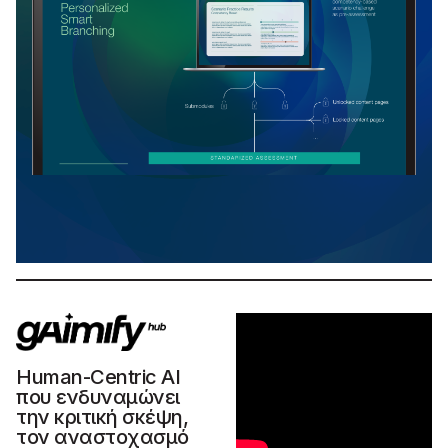
Human-Centric AI
που ενδυναμώνει
την κριτική σκέψη,
τον αναστοχασμό