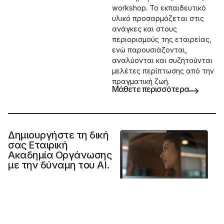
workshop. Το εκπαιδευτικό
υλικό προσαρμόζεται στις
ανάγκες και στους
περιορισμούς της εταιρείας,
ενώ παρουσιάζονται,
αναλύονται και συζητούνται
μελέτες περίπτωσης από την
πραγματική ζωή.
Μάθετε περισσότερα
Δημιουργήστε τη δική
σας Εταιρική
Ακαδημία Οργάνωσης
με την δύναμη του AI.