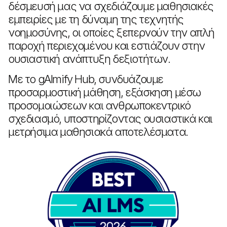
δέσμευσή μας να σχεδιάζουμε μαθησιακές
εμπειρίες με τη δύναμη της τεχνητής
νοημοσύνης, οι οποίες ξεπερνούν την απλή
παροχή περιεχομένου και εστιάζουν στην
ουσιαστική ανάπτυξη δεξιοτήτων.
Με το gAImify Hub, συνδυάζουμε
προσαρμοστική μάθηση, εξάσκηση μέσω
προσομοιώσεων και ανθρωποκεντρικό
σχεδιασμό, υποστηρίζοντας ουσιαστικά και
μετρήσιμα μαθησιακά αποτελέσματα.