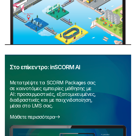
Στο επίκεντρο: inSCORM AI
Μετατρέψτε τα SCORM Packages σας
σε καινοτόμες εμπειρίες μάθησης με
AI: προσαρμοστικές, εξατομικευμένες,
διαδραστικές και με παιχνιδοποίηση,
μέσα στο LMS σας.
Μάθετε περισσότερα