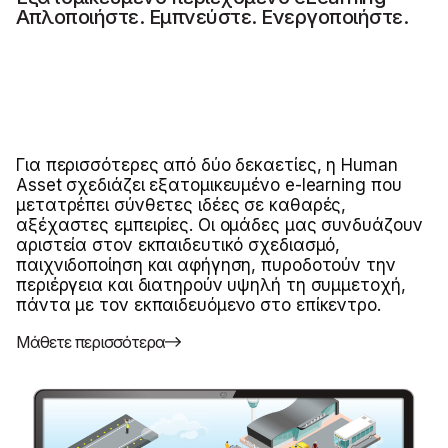
Απλοποιήστε. Εμπνεύστε. Ενεργοποιήστε.
Για περισσότερες από δύο δεκαετίες, η Human
Asset σχεδιάζει εξατομικευμένο e-learning που
μετατρέπει σύνθετες ιδέες σε καθαρές,
αξέχαστες εμπειρίες. Οι ομάδες μας συνδυάζουν
αριστεία στον εκπαιδευτικό σχεδιασμό,
παιχνιδοποίηση και αφήγηση, πυροδοτούν την
περιέργεια και διατηρούν υψηλή τη συμμετοχή,
πάντα με τον εκπαιδευόμενο στο επίκεντρο.
Μάθετε περισσότερα