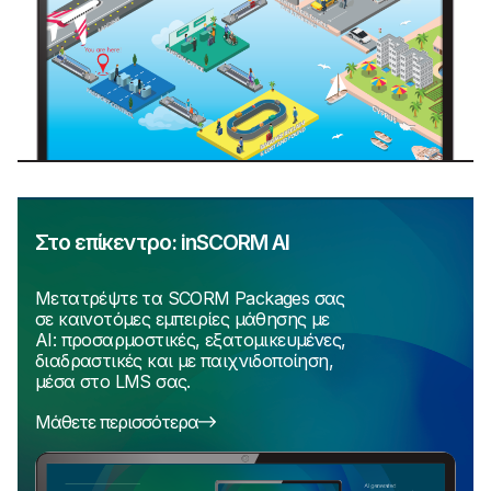
Στο επίκεντρο: inSCORM AI
Μετατρέψτε τα SCORM Packages σας
σε καινοτόμες εμπειρίες μάθησης με
AI: προσαρμοστικές, εξατομικευμένες,
διαδραστικές και με παιχνιδοποίηση,
μέσα στο LMS σας.
Μάθετε περισσότερα