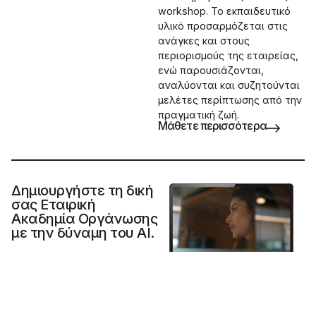
workshop. Το εκπαιδευτικό
υλικό προσαρμόζεται στις
ανάγκες και στους
περιορισμούς της εταιρείας,
ενώ παρουσιάζονται,
αναλύονται και συζητούνται
μελέτες περίπτωσης από την
πραγματική ζωή.
Μάθετε περισσότερα
Δημιουργήστε τη δική
σας Εταιρική
Ακαδημία Οργάνωσης
με την δύναμη του AI.