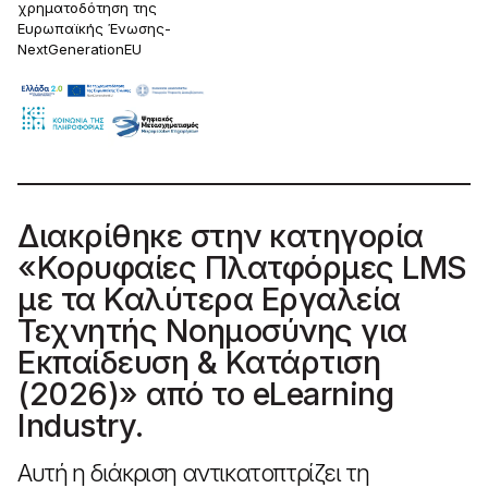
χρηματοδότηση της
Ευρωπαϊκής Ένωσης-
NextGenerationEU
Διακρίθηκε στην κατηγορία
«Κορυφαίες Πλατφόρμες LMS
με τα Καλύτερα Εργαλεία
Τεχνητής Νοημοσύνης για
Εκπαίδευση & Κατάρτιση
(2026)» από το eLearning
Industry.
Αυτή η διάκριση αντικατοπτρίζει τη