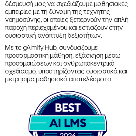
δέσμευσή μας να σχεδιάζουμε μαθησιακές
εμπειρίες με τη δύναμη της τεχνητής
νοημοσύνης, οι οποίες ξεπερνούν την απλή
παροχή περιεχομένου και εστιάζουν στην
ουσιαστική ανάπτυξη δεξιοτήτων.
Με το gAImify Hub, συνδυάζουμε
προσαρμοστική μάθηση, εξάσκηση μέσω
προσομοιώσεων και ανθρωποκεντρικό
σχεδιασμό, υποστηρίζοντας ουσιαστικά και
μετρήσιμα μαθησιακά αποτελέσματα.