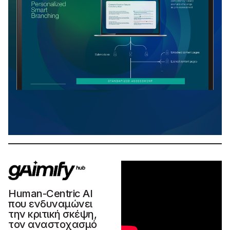
Human-Centric AI
που ενδυναμώνει
την κριτική σκέψη,
τον αναστοχασμό