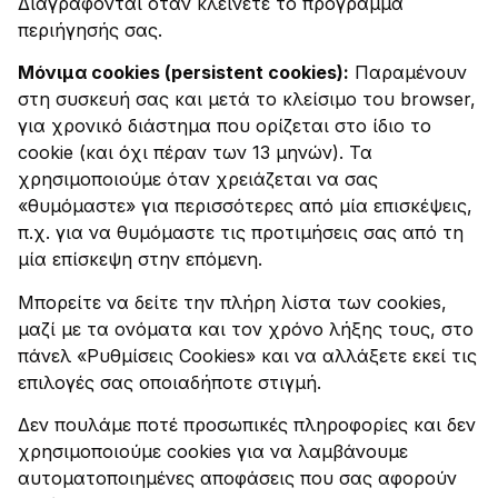
Διαγράφονται όταν κλείνετε το πρόγραμμα
περιήγησής σας.
Μόνιμα cookies (persistent cookies):
Παραμένουν
στη συσκευή σας και μετά το κλείσιμο του browser,
για χρονικό διάστημα που ορίζεται στο ίδιο το
cookie (και όχι πέραν των 13 μηνών). Τα
χρησιμοποιούμε όταν χρειάζεται να σας
«θυμόμαστε» για περισσότερες από μία επισκέψεις,
π.χ. για να θυμόμαστε τις προτιμήσεις σας από τη
μία επίσκεψη στην επόμενη.
​Μπορείτε να δείτε την πλήρη λίστα των cookies,
μαζί με τα ονόματα και τον χρόνο λήξης τους, στο
πάνελ «Ρυθμίσεις Cookies» και να αλλάξετε εκεί τις
επιλογές σας οποιαδήποτε στιγμή.
​Δεν πουλάμε ποτέ προσωπικές πληροφορίες και δεν
χρησιμοποιούμε cookies για να λαμβάνουμε
αυτοματοποιημένες αποφάσεις που σας αφορούν