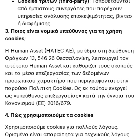
Cookies τρίτων (third
‑
party)
: Τοποθετούνται
από έμπιστους συνεργάτες που παρέχουν
υπηρεσίες ανάλυσης επισκεψιμότητας, βίντεο
ή διαφήμισης.
3. Ποιος είναι νομικά υπεύθυνος για τη χρήση
cookies;
Η Human Asset (HATEC ΑΕ), με έδρα στη διεύθυνση
Φράγκων 13, 546 26 Θεσσαλονίκη, λειτουργεί τον
ιστότοπο Human Asset και καθορίζει τους σκοπούς
και τα μέσα επεξεργασίας των δεδομένων
προσωπικού χαρακτήρα που περιγράφονται στην
παρούσα Πολιτική Cookies. Ως εκ τούτου ενεργεί
ως «υπεύθυνος επεξεργασίας» κατά την έννοια του
Κανονισμού (ΕΕ) 2016/679.
​4.
Πώς χρησιμοποιούμε τα cookies
Χρησιμοποιούμε cookies για πολλούς λόγους.
Ορισμένα είναι απαραίτητα για τεχνικούς λόγους