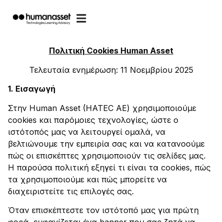
Πολιτική Cookies Human Asset
Τελευταία ενημέρωση: 11 Νοεμβρίου 2025
1. Εισαγωγή
Στην Human Asset (HATEC ΑΕ) χρησιμοποιούμε
cookies και παρόμοιες τεχνολογίες, ώστε ο
ιστότοπός μας να λειτουργεί ομαλά, να
βελτιώνουμε την εμπειρία σας και να κατανοούμε
πώς οι επισκέπτες χρησιμοποιούν τις σελίδες μας.
Η παρούσα πολιτική εξηγεί τι είναι τα cookies, πώς
τα χρησιμοποιούμε και πώς μπορείτε να
διαχειριστείτε τις επιλογές σας.​
Όταν επισκέπτεστε τον ιστότοπό μας για πρώτη
φορά, εμφανίζεται ένα banner που σας ζητά να