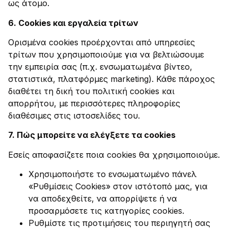
ως άτομο.
​6.
Cookies και εργαλεία τρίτων
Ορισμένα cookies προέρχονται από υπηρεσίες
τρίτων που χρησιμοποιούμε για να βελτιώσουμε
την εμπειρία σας (π.χ. ενσωματωμένα βίντεο,
στατιστικά, πλατφόρμες marketing). Κάθε πάροχος
διαθέτει τη δική του πολιτική cookies και
απορρήτου, με περισσότερες πληροφορίες
διαθέσιμες στις ιστοσελίδες του.
​7.
Πώς μπορείτε να ελέγξετε τα cookies
Εσείς αποφασίζετε ποια cookies θα χρησιμοποιούμε.
​Χρησιμοποιήστε το ενσωματωμένο πάνελ
«Ρυθμίσεις Cookies» στον ιστότοπό μας, για
να αποδεχθείτε, να απορρίψετε ή να
προσαρμόσετε τις κατηγορίες cookies.
​Ρυθμίστε τις προτιμήσεις του περιηγητή σας