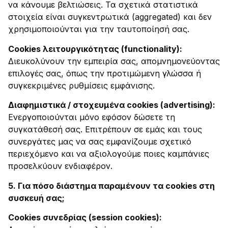
να κάνουμε βελτιώσεις. Τα σχετικά στατιστικά
στοιχεία είναι συγκεντρωτικά (aggregated) και δεν
χρησιμοποιούνται για την ταυτοποίησή σας.
Cookies λειτουργικότητας (functionality):
Διευκολύνουν την εμπειρία σας, απομνημονεύοντας
επιλογές σας, όπως την προτιμώμενη γλώσσα ή
συγκεκριμένες ρυθμίσεις εμφάνισης.
Διαφημιστικά / στοχευμένα cookies (advertising):
Ενεργοποιούνται μόνο εφόσον δώσετε τη
συγκατάθεσή σας. Επιτρέπουν σε εμάς και τους
συνεργάτες μας να σας εμφανίζουμε σχετικό
περιεχόμενο και να αξιολογούμε ποιες καμπάνιες
προσελκύουν ενδιαφέρον.
​5.
Για πόσο διάστημα παραμένουν τα cookies στη
συσκευή σας;
Cookies συνεδρίας (session cookies):