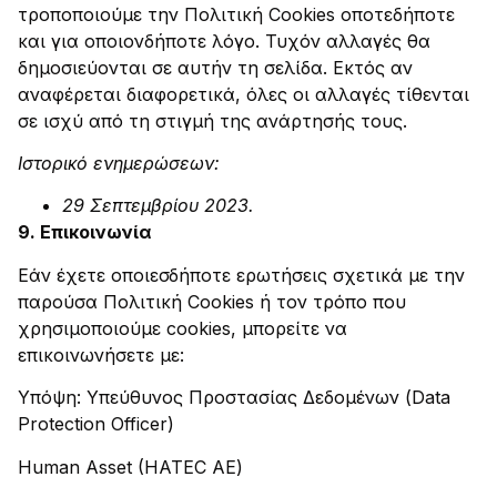
τροποποιούμε την Πολιτική Cookies οποτεδήποτε
και για οποιονδήποτε λόγο. Τυχόν αλλαγές θα
δημοσιεύονται σε αυτήν τη σελίδα. ​Εκτός αν
αναφέρεται διαφορετικά, όλες οι αλλαγές τίθενται
σε ισχύ από τη στιγμή της ανάρτησής τους.
Ιστορικό ενημερώσεων:
29 Σεπτεμβρίου 2023.
​9.
Επικοινωνία
Εάν έχετε οποιεσδήποτε ερωτήσεις σχετικά με την
παρούσα Πολιτική Cookies ή τον τρόπο που
χρησιμοποιούμε cookies, μπορείτε να
επικοινωνήσετε με:
Υπόψη: Υπεύθυνος Προστασίας Δεδομένων (Data
Protection Officer)
Human Asset (HATEC ΑΕ)