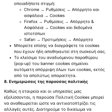
οποιαδήποτε στιγμή:
Chrome → Ρυθμίσεις → Απόρρητο και
ασφάλεια → Cookies
Firefox → Ρυθμίσεις → Απόρρητο &
Ασφάλεια → Cookies και δεδομένα
ιστοτόπων
Safari → Προτιμήσεις → Απόρρητο
​Μπορείτε επίσης να διαγράψετε τα cookies
που έχουν ήδη αποθηκευτεί στη συσκευή σας.
​Το κλείσιμο του αναδυόμενου παραθύρου
(pop‑up) του banner cookies σημαίνει
αυτόματη απόρριψη όλων των cookies, εκτός
από τα απολύτως απαραίτητα.
​8.
Ενημερώσεις της παρούσας πολιτικής
Καθώς η εταιρεία και οι υπηρεσίες μας
εξελίσσονται, η παρούσα Πολιτική Cookies μπορεί
να αναθεωρείται ώστε να αντικατοπτρίζει τις
αλλαγές αυτές. Διατηρούμε το δικαίωμα να