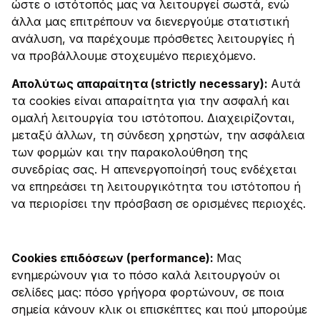
ώστε ο ιστότοπός μας να λειτουργεί σωστά, ενώ
άλλα μας επιτρέπουν να διενεργούμε στατιστική
ανάλυση, να παρέχουμε πρόσθετες λειτουργίες ή
να προβάλλουμε στοχευμένο περιεχόμενο.
Απολύτως απαραίτητα (strictly necessary):
Αυτά
τα cookies είναι απαραίτητα για την ασφαλή και
ομαλή λειτουργία του ιστότοπου. Διαχειρίζονται,
μεταξύ άλλων, τη σύνδεση χρηστών, την ασφάλεια
των φορμών και την παρακολούθηση της
συνεδρίας σας. Η απενεργοποίησή τους ενδέχεται
να επηρεάσει τη λειτουργικότητα του ιστότοπου ή
να περιορίσει την πρόσβαση σε ορισμένες περιοχές.
Cookies επιδόσεων (performance):
Μας
ενημερώνουν για το πόσο καλά λειτουργούν οι
σελίδες μας: πόσο γρήγορα φορτώνουν, σε ποια
σημεία κάνουν κλικ οι επισκέπτες και πού μπορούμε