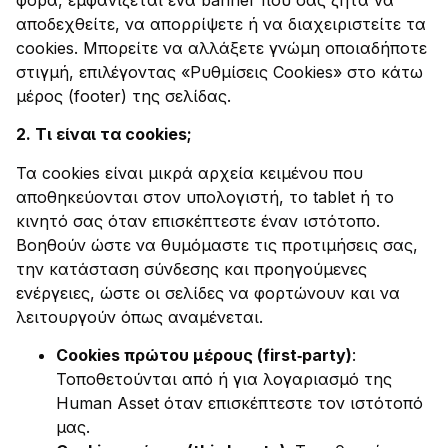
αποδεχθείτε, να απορρίψετε ή να διαχειριστείτε τα
cookies. Μπορείτε να αλλάξετε γνώμη οποιαδήποτε
στιγμή, επιλέγοντας «Ρυθμίσεις Cookies» στο κάτω
μέρος (footer) της σελίδας.
2. Τι είναι τα cookies;
Τα cookies είναι μικρά αρχεία κειμένου που
αποθηκεύονται στον υπολογιστή, το tablet ή το
κινητό σας όταν επισκέπτεστε έναν ιστότοπο.
Βοηθούν ώστε να θυμόμαστε τις προτιμήσεις σας,
την κατάσταση σύνδεσης και προηγούμενες
ενέργειες, ώστε οι σελίδες να φορτώνουν και να
λειτουργούν όπως αναμένεται.
Cookies πρώτου μέρους (first
‑
party)
:
Τοποθετούνται από ή για λογαριασμό της
Human Asset όταν επισκέπτεστε τον ιστότοπό
μας.